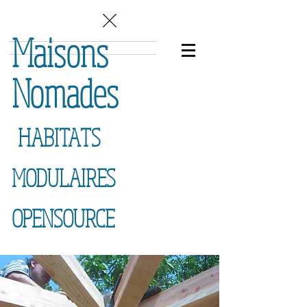
Maisons
Nomades
HABITATS
MODULAIRES
OPENSOURCE