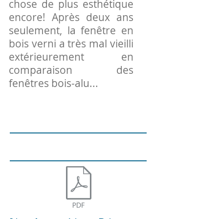
chose de plus esthétique
encore! Après deux ans
seulement, la fenêtre en
bois verni a très mal vieilli
extérieurement en
comparaison des
fenêtres bois-alu...