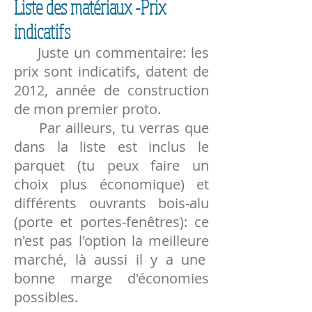
Liste des matériaux -Prix
indicatifs
Juste un commentaire: les
prix sont indicatifs, datent de
2012, année de construction
de mon premier proto.
Par ailleurs, tu verras que
dans la liste est inclus le
parquet (tu peux faire un
choix plus économique) et
différents ouvrants bois-alu
(porte et portes-fenêtres): ce
n'est pas l'option la meilleure
marché, là aussi il y a une
bonne marge d'économies
possibles.