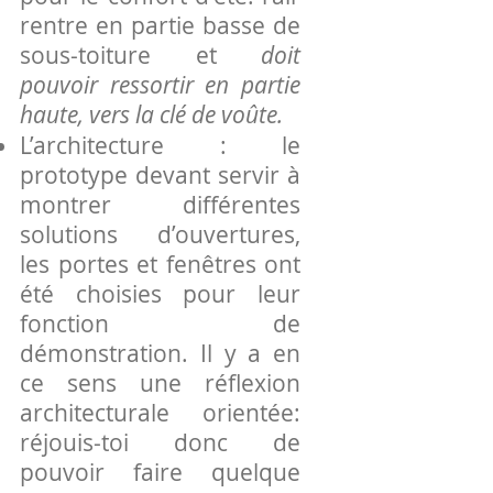
rentre en partie basse de
sous-toiture et
doit
pouvoir ressortir en partie
haute, vers la clé de voûte.
L’architecture : le
prototype devant servir à
montrer différentes
solutions d’ouvertures,
les portes et fenêtres ont
été choisies pour leur
fonction de
démonstration. Il y a en
ce sens une réflexion
architecturale orientée:
réjouis-toi donc de
pouvoir faire quelque