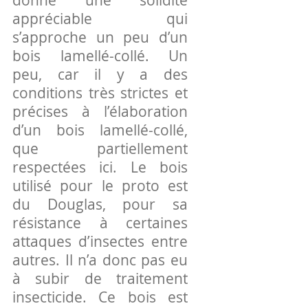
donne une solidité
appréciable qui
s’approche un peu d’un
bois lamellé-collé. Un
peu, car il y a des
conditions très strictes et
précises à l’élaboration
d’un bois lamellé-collé,
que partiellement
respectées ici. Le bois
utilisé pour le proto est
du Douglas, pour sa
résistance à certaines
attaques d’insectes entre
autres. Il n’a donc pas eu
à subir de traitement
insecticide. Ce bois est