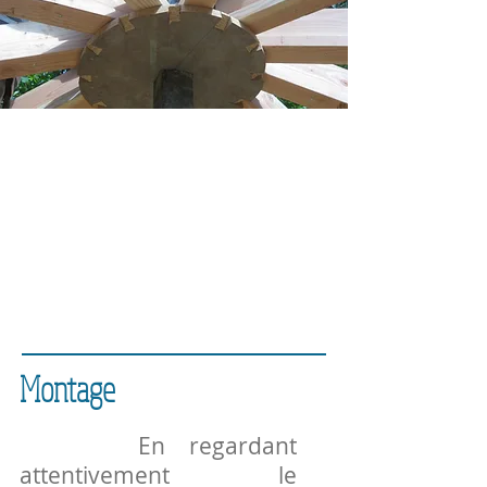
Montage
En regardant
attentivement le