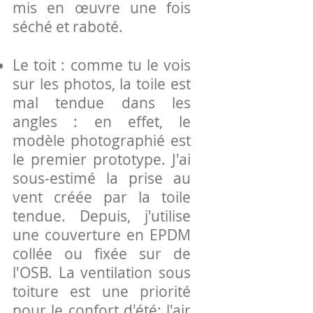
mis en œuvre une fois
séché et raboté.
Le toit : comme tu le vois
sur les photos, la toile est
mal tendue dans les
angles : en effet, le
modèle photographié est
le premier prototype. J'ai
sous-estimé la prise au
vent créée par la toile
tendue. Depuis, j'utilise
une couverture en EPDM
collée ou fixée sur de
l'OSB. La ventilation sous
toiture est une priorité
pour le confort d'été: l'air