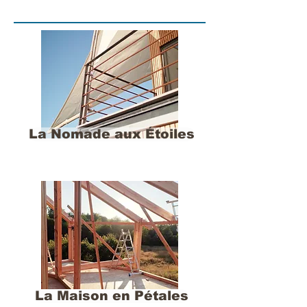
La Nomade aux Étoiles
La Maison en Pétales