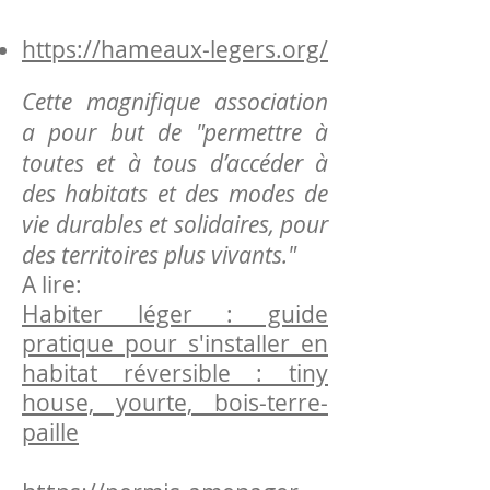
https://hameaux-legers.org/
Cette magnifique association
a pour but de "permettre à
toutes et à tous d’accéder à
des habitats et des modes de
vie durables et solidaires, pour
des territoires plus vivants."
A lire:
Habiter léger : guide
pratique pour s'installer en
habitat réversible : tiny
house, yourte, bois-terre-
paille