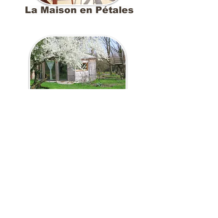
La Maison en Pétales
La Nomade