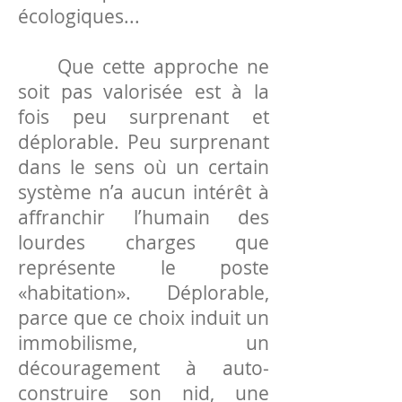
écologiques...
Que cette approche ne
soit pas valorisée est à la
fois peu surprenant et
déplorable. Peu surprenant
dans le sens où un certain
système n’a aucun intérêt à
affranchir l’humain des
lourdes charges que
représente le poste
«habitation». Déplorable,
parce que ce choix induit un
immobilisme, un
découragement à auto-
construire son nid, une