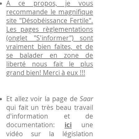
A ce propos, je vous
recommande le magnifique
site "Désobéissance Fertile".
Les pages règlementations
(onglet "S'informer") sont
vraiment bien faites, et de
se balader en zone de
liberté nous fait le plus
grand bien! Merci à eux !!!
Et allez voir la page de
Saar
qui fait un très beau travail
d'information et de
documentation:
ici
une
vidéo sur la législation