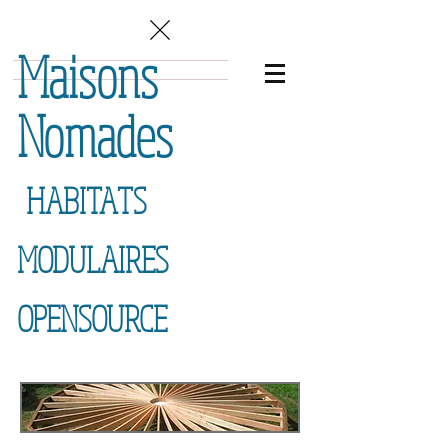
Maisons
Nomades
HABITATS
MODULAIRES
OPENSOURCE