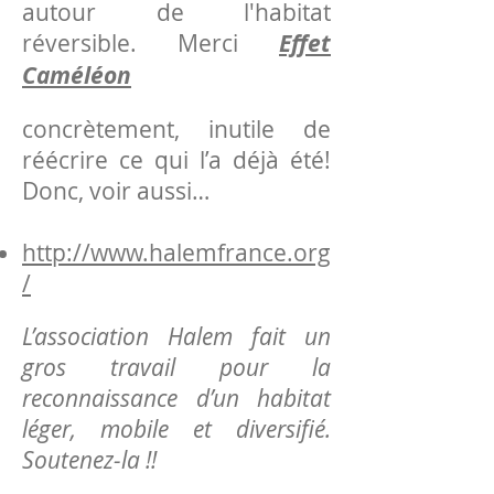
autour de l'habitat
réversible. Merci
Effet
Caméléon
concrètement, inutile de
réécrire ce qui l’a déjà été!
Donc, voir aussi…
http://www.halemfrance.org
/
L’association Halem fait un
gros travail pour la
reconnaissance d’un habitat
léger, mobile et diversifié.
Soutenez-la !!