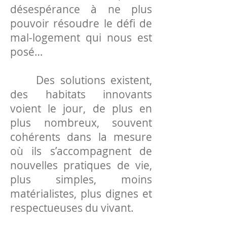
désespérance à ne plus
pouvoir résoudre le défi de
mal-logement qui nous est
posé…
Des solutions existent,
des habitats innovants
voient le jour, de plus en
plus nombreux, souvent
cohérents dans la mesure
où ils s’accompagnent de
nouvelles pratiques de vie,
plus simples, moins
matérialistes, plus dignes et
respectueuses du vivant.