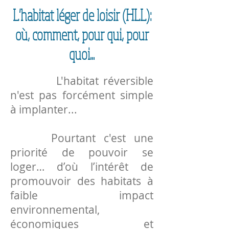
L'habitat léger de loisir (HLL):
où, comment, pour qui, pour
quoi...
L'habitat réversible
n'est pas forcément simple
à implanter...
Pourtant c'est une
priorité de pouvoir se
loger… d’où l’intérêt de
promouvoir des habitats à
faible impact
environnemental,
économiques et