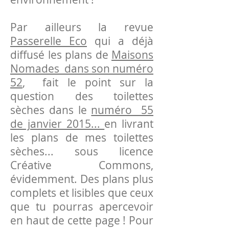
Par ailleurs la revue
Passerelle Eco
qui a déjà
diffusé les plans de
Maisons
Nomades dans son numéro
52
, fait le point sur la
question des toilettes
sèches dans le
numéro 55
de janvier 2015...
en livrant
les plans de mes toilettes
sèches... sous licence
Créative Commons,
évidemment. Des plans plus
complets et lisibles que ceux
que tu pourras apercevoir
en haut de cette page ! Pour