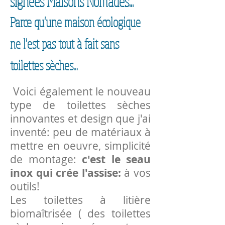
signées Maisons Nomades...
Parce qu'une maison écologique
ne l'est pas tout à fait sans
toilettes sèches...
Voici également le nouveau
type de toilettes sèches
innovantes et design que j'ai
inventé: peu de matériaux à
mettre en oeuvre, simplicité
de montage:
c'est le seau
inox qui crée l'assise:
à vos
outils!
Les
toilettes à litière
biomaîtrisée
( des toilettes