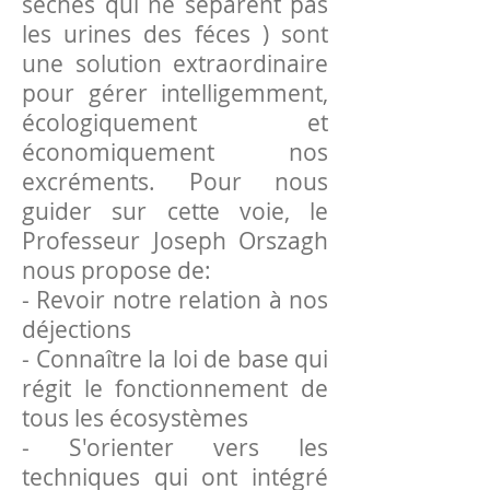
sèches qui ne séparent pas
les urines des féces ) sont
une solution extraordinaire
pour gérer intelligemment,
écologiquement et
économiquement nos
excréments. Pour nous
guider sur cette voie, le
Professeur Joseph Orszagh
nous propose de:
- Revoir notre relation à nos
déjections
- Connaître la loi de base qui
régit le fonctionnement de
tous les écosystèmes
- S'orienter vers les
techniques qui ont intégré