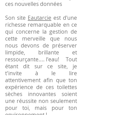
ces nouvelles données
Son site
Eautarcie
est d'une
richesse remarquable en ce
qui concerne la gestion de
cette merveille que nous
nous devons de préserver
limpide, brillante et
ressourçante.... l'eau! Tout
étant dit sur ce site, je
t'invite à le lire
attentivement afin que ton
expérience de ces toilettes
sèches innovantes soient
une réussite non seulement
pour toi, mais pour ton
environnement !