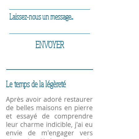
Laissez-nous un message...
ENVOYER
Le temps de la légèreté
Après avoir adoré restaurer
de belles maisons en pierre
et essayé de comprendre
leur charme indicible, j'ai eu
envie de m'engager vers