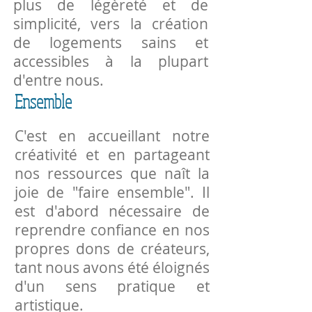
plus de légèreté et de
simplicité, vers la création
de logements sains et
accessibles à la plupart
d'entre nous.
Ensemble
C'est en accueillant notre
créativité et en partageant
nos ressources que naît la
joie de "faire ensemble". Il
est d'abord nécessaire de
reprendre confiance en nos
propres dons de créateurs,
tant nous avons été éloignés
d'un sens pratique et
artistique.