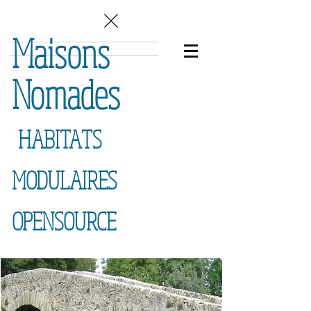
Maisons
Nomades
HABITATS
MODULAIRES
OPENSOURCE