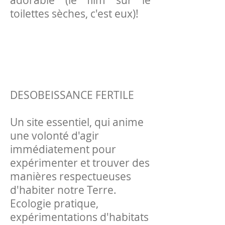
adorable (le film sur le
toilettes sèches, c'est eux)!
DESOBEISSANCE FERTILE
Un site essentiel, qui anime
une volonté d'agir
immédiatement pour
expérimenter et trouver des
manières respectueuses
d'habiter notre Terre.
Ecologie pratique,
expérimentations d'habitats