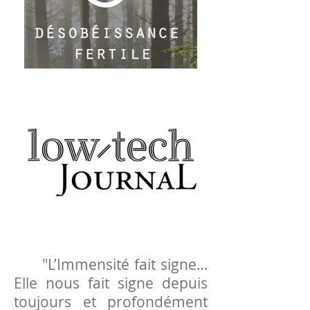
"L’Immensité fait signe…
Elle nous fait signe depuis
toujours et profondément