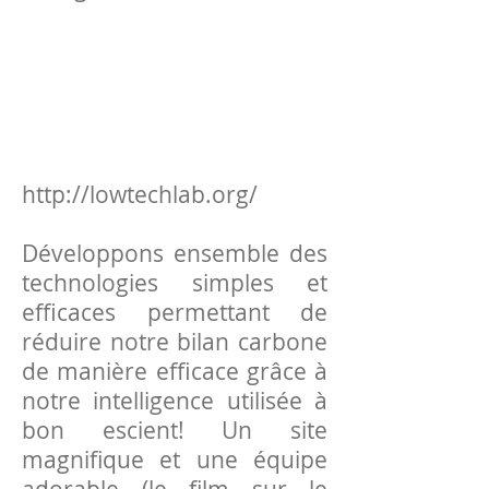
http://lowtechlab.org/
Développons ensemble des
technologies simples et
efficaces permettant de
réduire notre bilan carbone
de manière efficace grâce à
notre intelligence utilisée à
bon escient! Un site
magnifique et une équipe