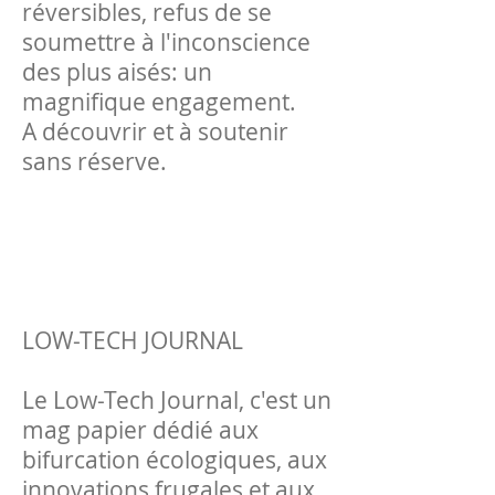
réversibles, refus de se
soumettre à l'inconscience
des plus aisés: un
magnifique engagement.
A découvrir et à soutenir
sans réserve.
​LOW-TECH JOURNAL
Le Low-Tech Journal, c'est un
mag papier dédié aux
bifurcation écologiques, aux
innovations frugales et aux