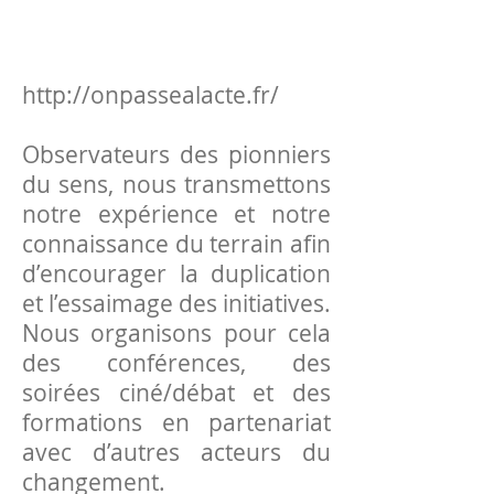
http://onpassealacte.fr/
Observateurs des pionniers
du sens, nous transmettons
notre expérience et notre
connaissance du terrain afin
d’encourager la duplication
et l’essaimage des initiatives.
Nous organisons pour cela
des conférences, des
soirées ciné/débat et des
formations en partenariat
avec d’autres acteurs du
changement.