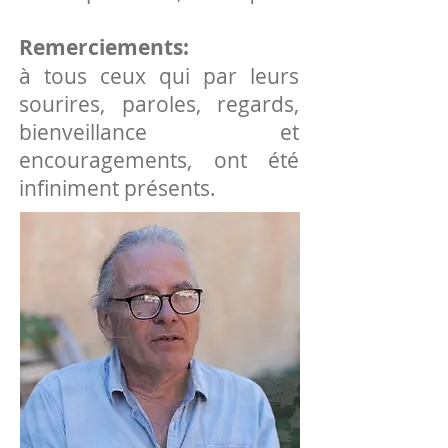
Remerciements:
à tous ceux qui par leurs
sourires, paroles, regards,
bienveillance et
encouragements, ont été
infiniment présents.