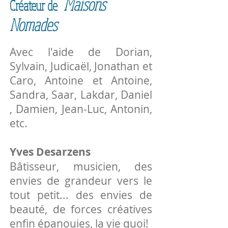
Maisons
Créateur de
Nomades
Avec l'aide de Dorian,
Sylvain, Judicaël, Jonathan et
Caro, Antoine et Antoine,
Sandra, Saar, Lakdar, Daniel
, Damien, Jean-Luc,
Antonin,
etc.
Yves Desarzens
Bâtisseur, musicien, des
envies de grandeur vers le
tout petit... des envies de
beauté, de forces créatives
enfin épanouies, la vie quoi!