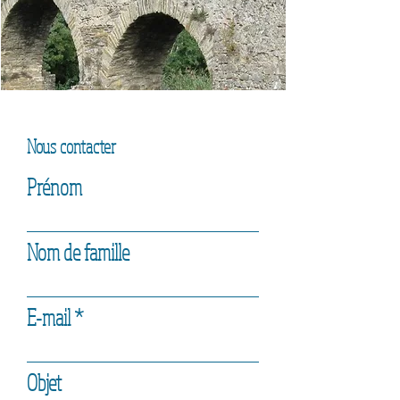
Nous contacter
Prénom
Nom de famille
E-mail
Objet