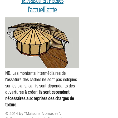
la Maison en Pétales
l'accueillante
NB. Les montants intermédiaires de
l'ossature des cadres ne sont pas indiqués
sur les plans, car ils sont dépendants des
ouvertures à créer:
ils sont cependant
nécessaires aux reprises des charges de
toiture.
© 2014 by "Maisons Nomades".