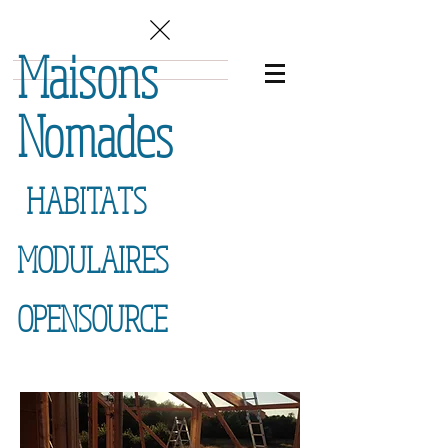
Maisons
Nomades
HABITATS
MODULAIRES
OPENSOURCE