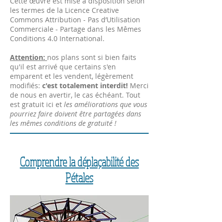
Cette œuvre est mise à disposition selon
les termes de la Licence Creative
Commons Attribution - Pas d’Utilisation
Commerciale - Partage dans les Mêmes
Conditions 4.0 International.
Attention:
nos plans sont si bien faits
qu'il est arrivé que certains s'en
emparent et les vendent, légèrement
modifiés:
c'est totalement interdit!
Merci
de nous en avertir, le cas échéant. Tout
est gratuit ici et
les améliorations que vous
pourriez faire doivent être partagées dans
les mêmes conditions de gratuité !
Comprendre la déplaçabilité des
Pétales