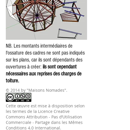
NB. Les montants intermédiaires de
l'ossature des cadres ne sont pas indiqués
sur les plans, car ils sont dépendants des
ouvertures à créer:
ils sont cependant
nécessaires aux reprises des charges de
toiture.
© 2014 by "Maisons Nomades".
Cette
œuvre
est mise à disposition selon
les termes de la
Licence Creative
Commons Attribution - Pas d’Utilisation
Commerciale - Partage dans les Mêmes
Conditions 4.0 International
.