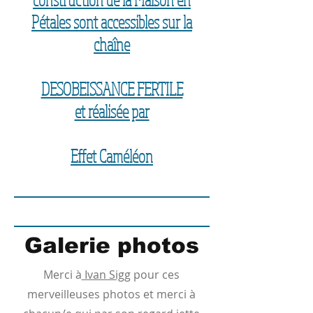
Pétales sont accessibles sur la
chaîne
DESOBEISSANCE FERTILE
et réalisée par
Effet Caméléon
Galerie photos
Merci à
Ivan Sigg
pour ces
merveilleuses photos et merci à